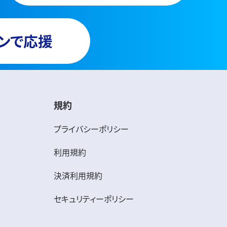
ンで応援
規約
プライバシーポリシー
利用規約
決済利用規約
セキュリティーポリシー