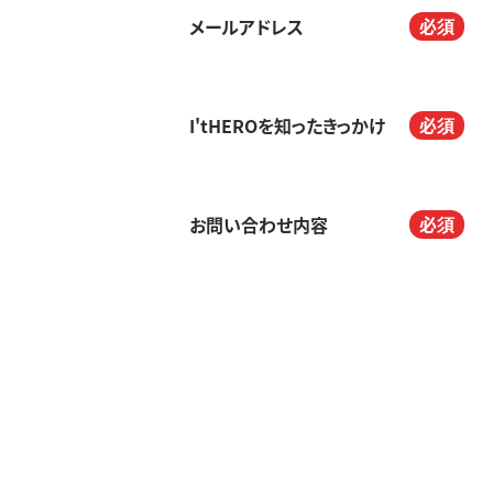
メールアドレス
I'tHEROを知ったきっかけ
お問い合わせ内容