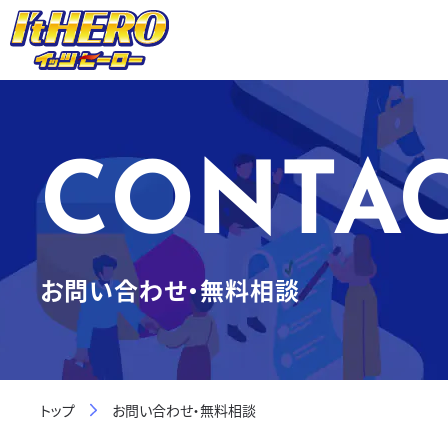
CONTA
お問い合わせ・無料相談
トップ
お問い合わせ・無料相談