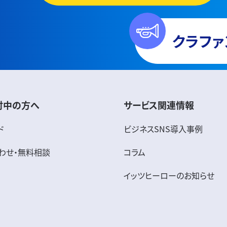
クラファ
討中の方へ
サービス関連情報
ド
ビジネスSNS導入事例
わせ・無料相談
コラム
イッツヒーローのお知らせ