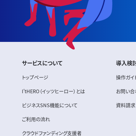
サービスについて
導入検
トップページ
操作ガイ
I'tHERO（イッツヒーロー）とは
お問い合
ビジネスSNS機能について
資料請求
ご利用の流れ
クラウドファンディング支援者