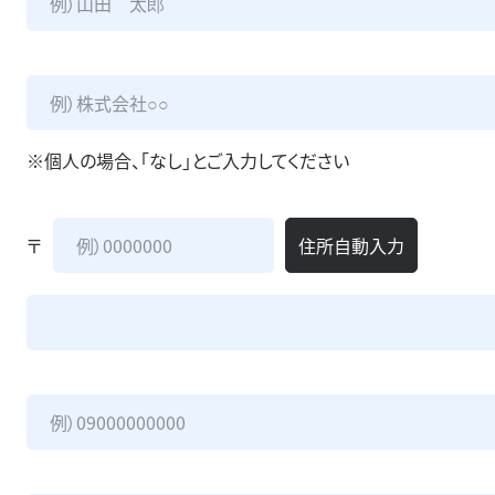
※個人の場合、「なし」とご入力してください
〒
住所自動入力