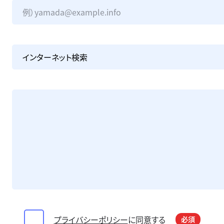
プライバシーポリシー
に同意する