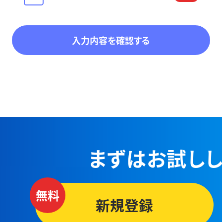
まずはお試しし
新規登録