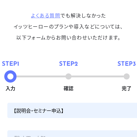
よくある質問
でも解決しなかった
イッツヒーローのプランや導入などについては、
以下フォームからお問い合わせいただけます。
入力
確認
完了