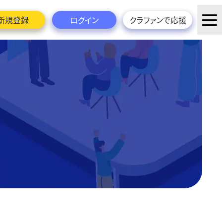
新規登録
ログイン
クラファンで応援