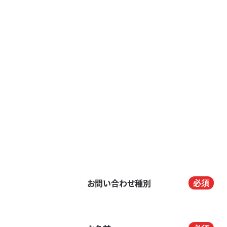
お問い合わせ種別