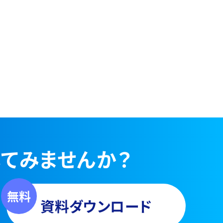
てみませんか？
資料ダウンロード