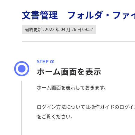
文書管理 フォルダ・ファ
最終更新 : 2022 年 04 月 26 日 09:57
ホーム画面を表示
ホーム画面を表示しておきます。
ログイン方法については操作ガイドのログイ
をご覧ください。