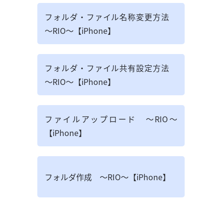
フォルダ・ファイル名称変更方法
～RIO～【iPhone】
フォルダ・ファイル共有設定方法
～RIO～【iPhone】
ファイルアップロード ～RIO～
【iPhone】
フォルダ作成 ～RIO～【iPhone】