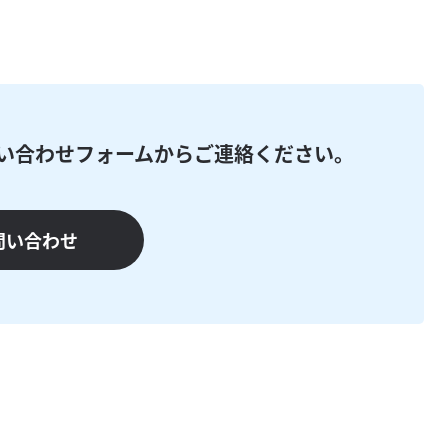
い合わせフォームからご連絡ください。
問い合わせ