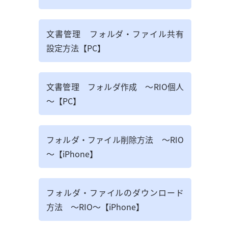
文書管理 フォルダ・ファイル共有
設定方法【PC】
文書管理 フォルダ作成 ～RIO個人
～【PC】
フォルダ・ファイル削除方法 ～RIO
～【iPhone】
フォルダ・ファイルのダウンロード
方法 ～RIO～【iPhone】