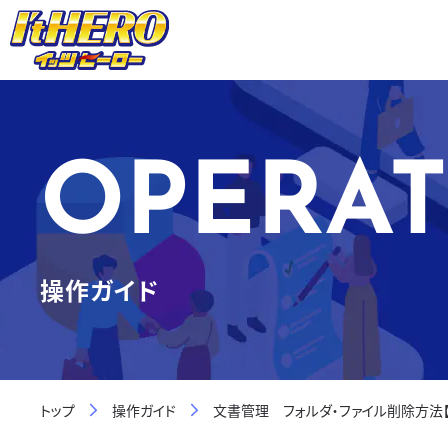
OPERAT
操作ガイド
トップ
操作ガイド
文書管理 フォルダ・ファイル削除方法【