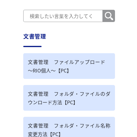
文書管理
文書管理 ファイルアップロード
～RIO個人～【PC】
文書管理 フォルダ・ファイルのダ
ウンロード方法【PC】
文書管理 フォルダ・ファイル名称
変更方法【PC】