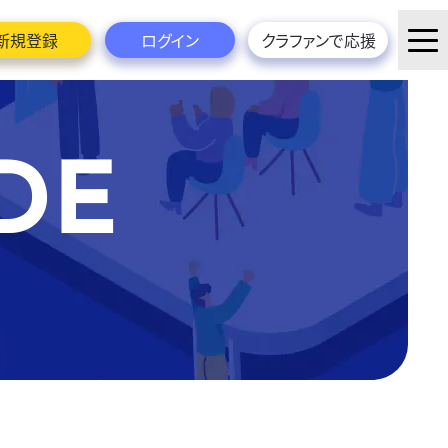
新規登録
ログイン
クラファンで応援
DE