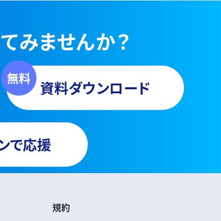
てみませんか？
資料ダウンロード
ンで応援
規約