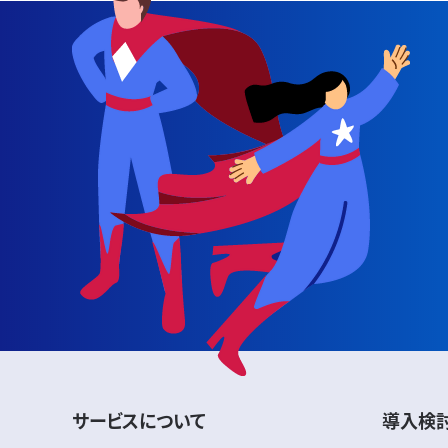
サービスについて
導入検