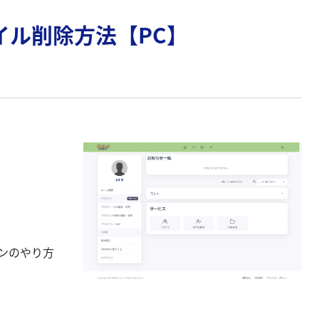
イル削除方法【PC】
ンのやり方