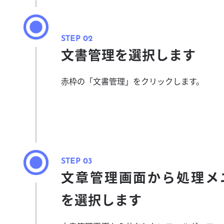
文書管理を選択します
赤枠の「文書管理」をクリックします。
文章管理画面から処理メ
を選択します