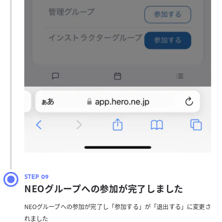
NEOグループへの参加が完了しました
NEOグループへの参加が完了し「参加する」が「退出する」に変更さ
れました