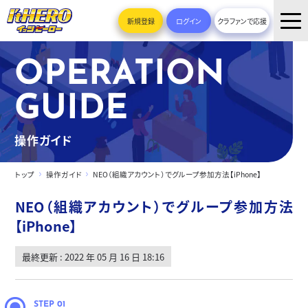
新規登録
ログイン
クラファンで応援
OPERATION
GUIDE
操作ガイド
トップ
操作ガイド
NEO（組織アカウント）でグループ参加方法【iPhone】
NEO（組織アカウント）でグループ参加方法
【iPhone】
最終更新 : 2022 年 05 月 16 日 18:16