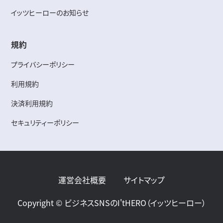
イッツヒーローのお知らせ
規約
プライバシーポリシー
利用規約
決済利用規約
セキュリティーポリシー
運営会社概要
サイトマップ
Copyright © ビジネスSNSのI'tHERO（イッツヒーロー）