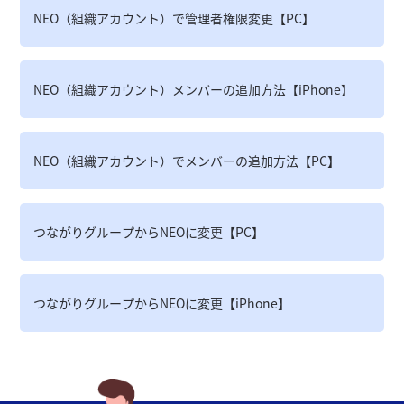
NEO（組織アカウント）で管理者権限変更【PC】
NEO（組織アカウント）メンバーの追加方法【iPhone】
NEO（組織アカウント）でメンバーの追加方法【PC】
つながりグループからNEOに変更【PC】
つながりグループからNEOに変更【iPhone】