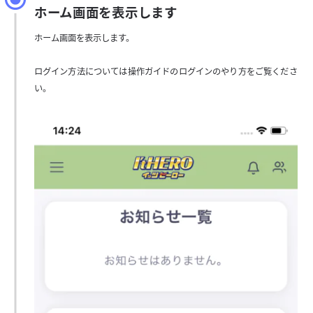
ホーム画面を表示します
ホーム画面を表示します。
ログイン方法については操作ガイドのログインのやり方をご覧くださ
い。