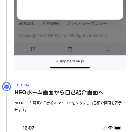
NEOホーム画面から自己紹介画面へ
NEOホーム画面から赤枠のアイコンをタップし自己紹介画面を表示さ
せます。