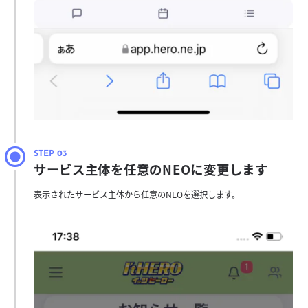
サービス主体を任意のNEOに変更します
表示されたサービス主体から任意のNEOを選択します。