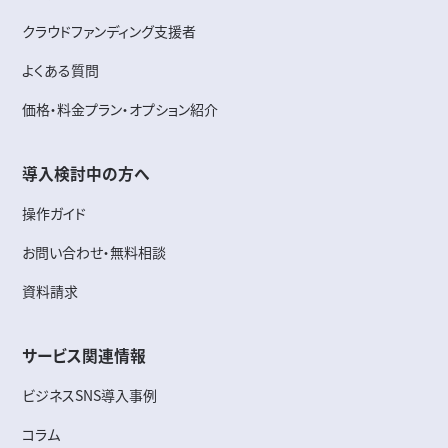
クラウドファンディング支援者
よくある質問
価格・料金プラン・オプション紹介
導入検討中の方へ
操作ガイド
お問い合わせ・無料相談
資料請求
サービス関連情報
ビジネスSNS導入事例
コラム