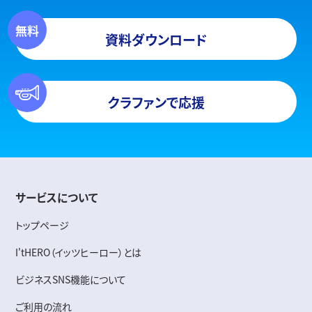
資料ダウンロード
クラファンで応援
サービスについて
トップページ
I'tHERO（イッツヒーロー）とは
ビジネスSNS機能について
ご利用の流れ