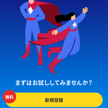
まずはお試ししてみませんか？
新規登録