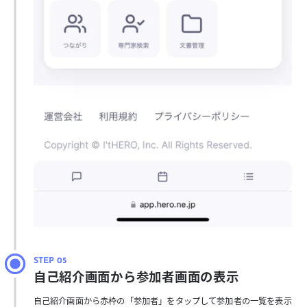
自己紹介画面から参加者画面の表示
自己紹介画面から赤枠の「参加者」をタップして参加者の一覧を表示