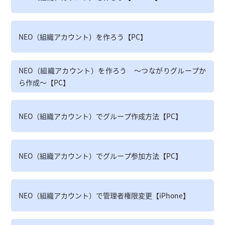
NEO（組織アカウント）を作ろう【PC】
NEO（組織アカウント）を作ろう ～つながりグループか
ら作成～【PC】
NEO（組織アカウント）でグループ作成方法【PC】
NEO（組織アカウント）でグループ参加方法【PC】
NEO（組織アカウント）で管理者権限変更【iPhone】