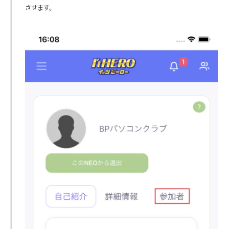
させます。