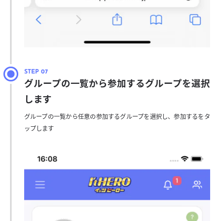
グループの一覧から参加するグループを選択
します
グループの一覧から任意の参加するグループを選択し、参加するをタ
ップします