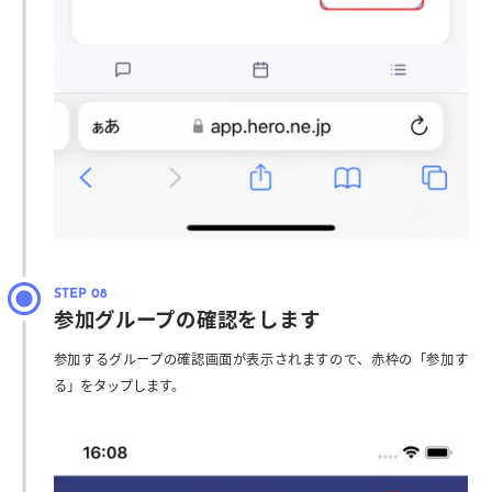
参加グループの確認をします
参加するグループの確認画面が表示されますので、赤枠の「参加す
る」をタップします。