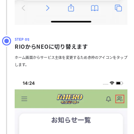
RIOからNEOに切り替えます
ホーム画面からサービス主体を変更するため赤枠のアイコンをタップ
します。