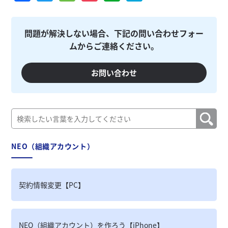
問題が解決しない場合、下記の問い合わせフォー
ムからご連絡ください。
お問い合わせ
NEO（組織アカウント）
契約情報変更【PC】
NEO（組織アカウント）を作ろう【iPhone】