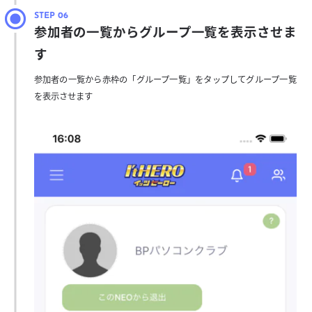
参加者の一覧からグループ一覧を表示させま
す
参加者の一覧から赤枠の「グループ一覧」をタップしてグループ一覧
を表示させます