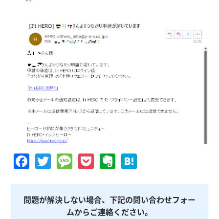
Facebook
Twitter
Message
Pocket
Evernote
Hatena
問題が解決しない場合、下記の問い合わせフォー
ムからご連絡ください。