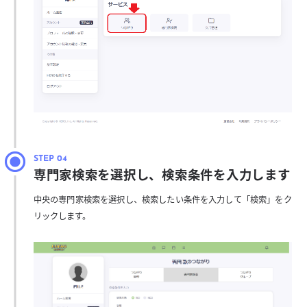
専門家検索を選択し、検索条件を入力します
中央の専門家検索を選択し、検索したい条件を入力して「検索」をク
リックします。