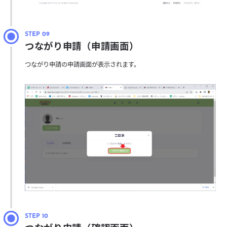
つながり申請（申請画面）
つながり申請の申請画面が表示されます。