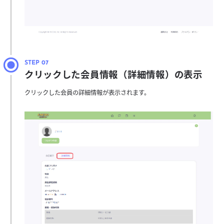
クリックした会員情報（詳細情報）の表示
クリックした会員の詳細情報が表示されます。