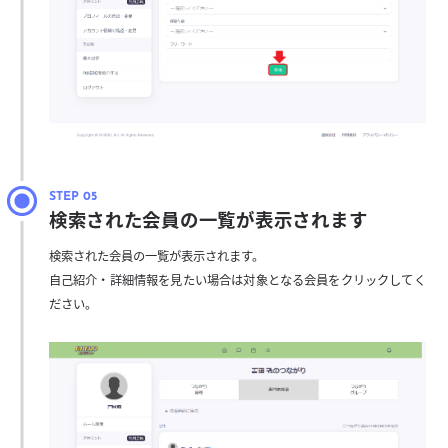
検索された会員の一覧が表示されます
検索された会員の一覧が表示されます。
自己紹介・詳細情報を見たい場合は対象となる会員をクリックしてく
ださい。