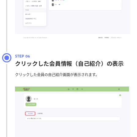
クリックした会員情報（自己紹介）の表示
クリックした会員の自己紹介画面が表示されます。