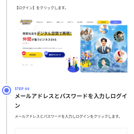
【ログイン】をクリックします。
メールアドレスとパスワードを入力しログイ
ン
メールアドレスとパスワードを入力しログインをクリックします。