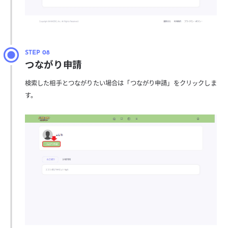
つながり申請
検索した相手とつながりたい場合は「つながり申請」をクリックしま
す。