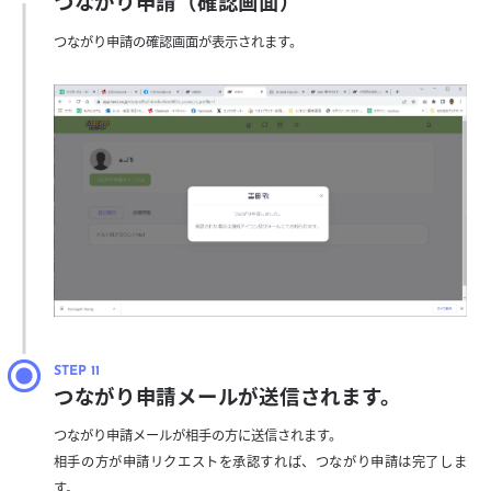
つながり申請（確認画面）
つながり申請の確認画面が表示されます。
つながり申請メールが送信されます。
つながり申請メールが相手の方に送信されます。
相手の方が申請リクエストを承認すれば、つながり申請は完了しま
す。