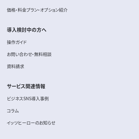
価格・料金プラン・オプション紹介
導入検討中の方へ
操作ガイド
お問い合わせ・無料相談
資料請求
サービス関連情報
ビジネスSNS導入事例
コラム
イッツヒーローのお知らせ