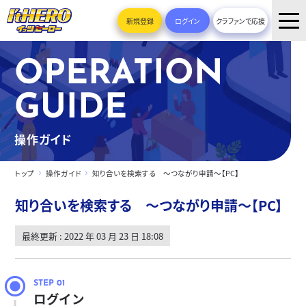
新規登録
ログイン
クラファンで応援
OPERATION
GUIDE
操作ガイド
トップ
操作ガイド
知り合いを検索する ～つながり申請～【PC】
知り合いを検索する ～つながり申請～【PC】
最終更新 : 2022 年 03 月 23 日 18:08
ログイン