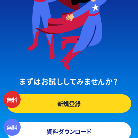
まずはお試ししてみませんか？
新規登録
資料ダウンロード