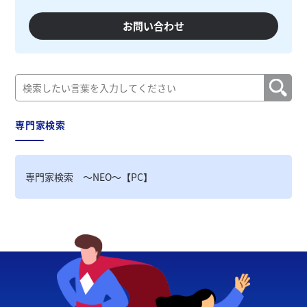
お問い合わせ
専門家検索
専門家検索 ～NEO～【PC】