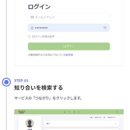
知り合いを検索する
サービスの「つながり」をクリックします。