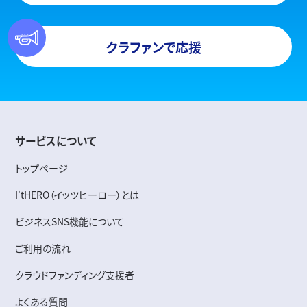
クラファンで応援
サービスについて
トップページ
I'tHERO（イッツヒーロー）とは
ビジネスSNS機能について
ご利用の流れ
クラウドファンディング支援者
よくある質問