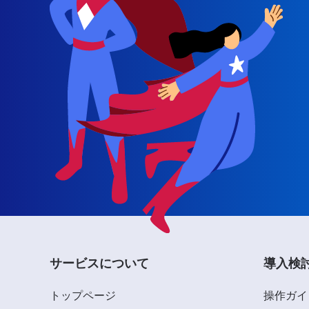
サービスについて
導入検
トップページ
操作ガイ