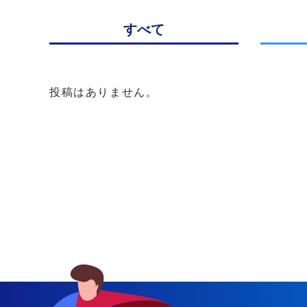
すべて
投稿はありません。