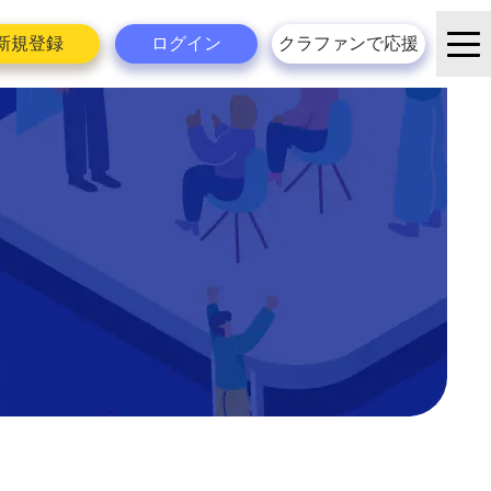
新規登録
ログイン
クラファンで応援