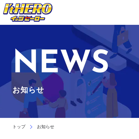
NEWS
お知らせ
トップ
お知らせ