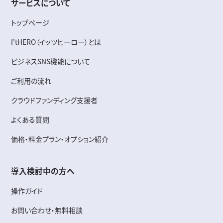
サービスについて
トップページ
I'tHERO（イッツヒーロー）とは
ビジネスSNS機能について
ご利用の流れ
クラウドファンディング支援者
よくある質問
価格・料金プラン・オプション紹介
導入検討中の方へ
操作ガイド
お問い合わせ・無料相談