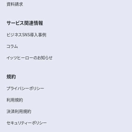
資料請求
サービス関連情報
ビジネスSNS導入事例
コラム
イッツヒーローのお知らせ
規約
プライバシーポリシー
利用規約
決済利用規約
セキュリティーポリシー