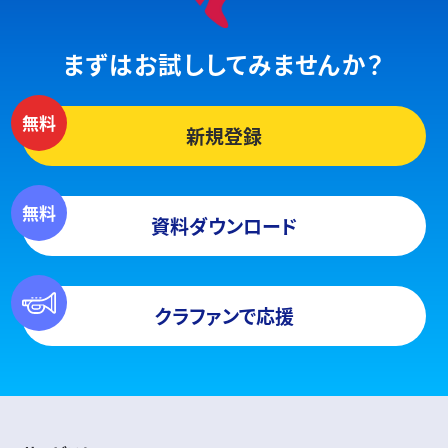
まずはお試ししてみませんか？
新規登録
資料ダウンロード
クラファンで応援