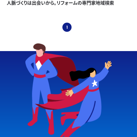
人脈づくりは出会いから。リフォームの専門家地域検索
1