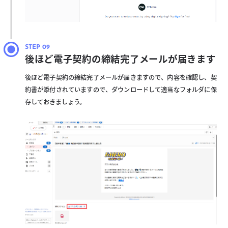
後ほど電子契約の締結完了メールが届きます
後ほど電子契約の締結完了メールが届きますので、内容を確認し、契
約書が添付されていますので、ダウンロードして適当なフォルダに保
存しておきましょう。