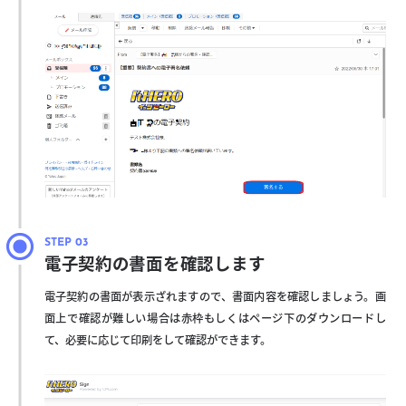
電子契約の書面を確認します
電子契約の書面が表示ざれますので、書面内容を確認しましょう。画
面上で確認が難しい場合は赤枠もしくはページ下のダウンロードし
て、必要に応じて印刷をして確認ができます。