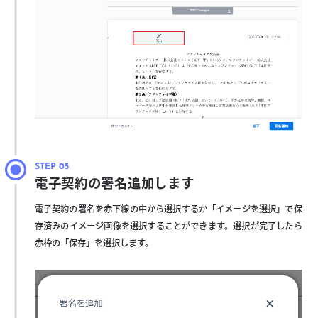
電子契約の署名追加します
電子契約の署名を赤下線の中から選択するか「イメージを選択」で保
存済みのイメージ画像を選択することができます。選択が完了したら
赤枠の「保存」を選択します。