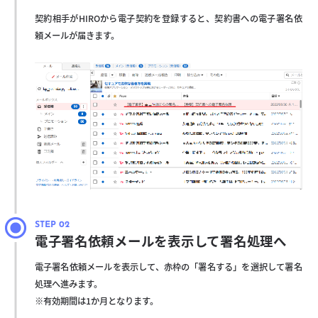
契約相手がHIROから電子契約を登録すると、契約書への電子署名依
頼メールが届きます。
電子署名依頼メールを表示して署名処理へ
電子署名依頼メールを表示して、赤枠の「署名する」を選択して署名
処理へ進みます。
※有効期間は1か月となります。