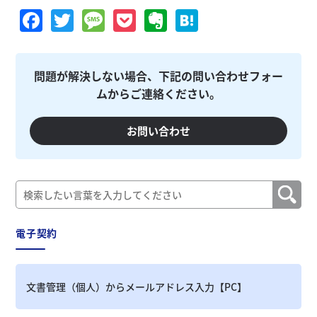
Facebook
Twitter
Message
Pocket
Evernote
Hatena
問題が解決しない場合、下記の問い合わせフォー
ムからご連絡ください。
お問い合わせ
電子契約
文書管理（個人）からメールアドレス入力【PC】