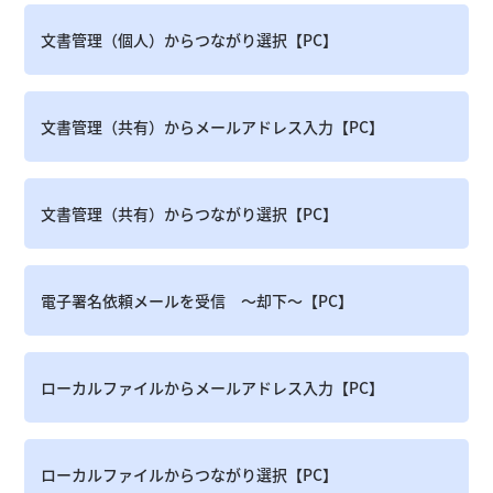
文書管理（個人）からつながり選択【PC】
文書管理（共有）からメールアドレス入力【PC】
文書管理（共有）からつながり選択【PC】
電子署名依頼メールを受信 ～却下～【PC】
ローカルファイルからメールアドレス入力【PC】
ローカルファイルからつながり選択【PC】