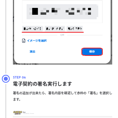
電子契約の署名実行します
署名の追加が出来たら、署名内容を確認して赤枠の「署名」を選択し
ます。