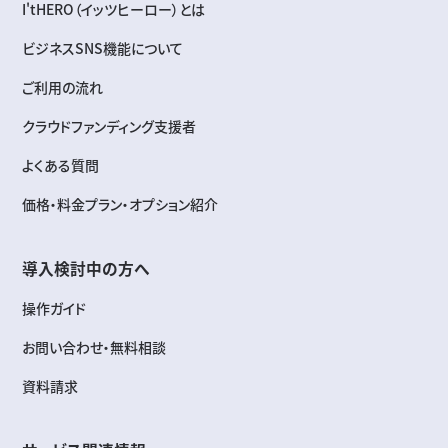
I'tHERO（イッツヒーロー）とは
ビジネスSNS機能について
ご利用の流れ
クラウドファンディング支援者
よくある質問
価格・料金プラン・オプション紹介
導入検討中の方へ
操作ガイド
お問い合わせ・無料相談
資料請求