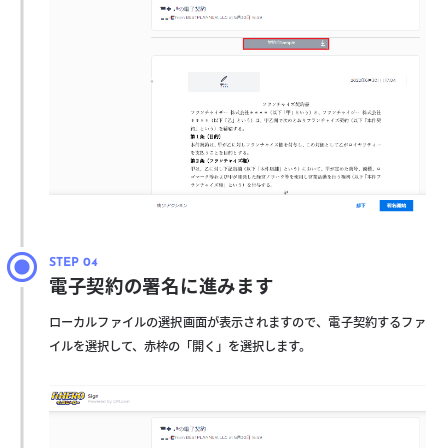
電子契約の署名に進みます
ローカルファイルの選択画面が表示されますので、電子契約するファ
イルを選択して、赤枠の「開く」を選択します。