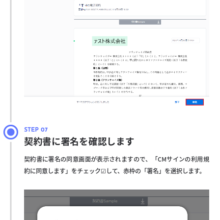
契約書に署名を確認します
契約書に署名の同意画面が表示されますので、「CMサインの利用規
約に同意します」をチェック☑して、赤枠の「署名」を選択します。