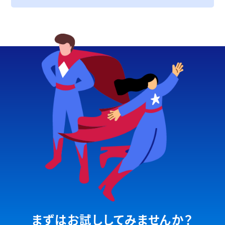
まずはお試ししてみませんか？