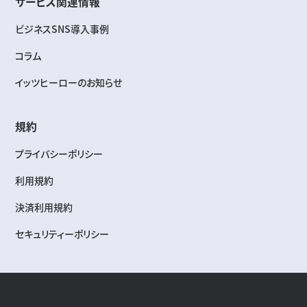
サービス関連情報
ビジネスSNS導入事例
コラム
イッツヒーローのお知らせ
規約
プライバシーポリシー
利用規約
決済利用規約
セキュリティーポリシー