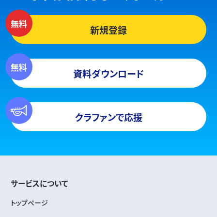
新規登録
資料ダウンロード
クラファンで応援
サービスについて
トップページ