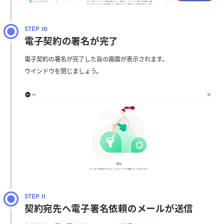
電子契約の署名が完了
電子契約の署名が完了した旨の画面が表示されます。
ウインドウを閉じましょう。
契約宛先へ電子署名依頼のメールが送信