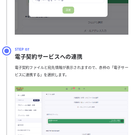
電子契約サービスへの連携
電子契約ファイルと宛先情報が表示されますので、赤枠の「電子サー
ビスに連携する」を選択します。