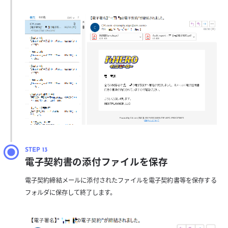
電子契約書の添付ファイルを保存
電子契約締結メールに添付されたファイルを電子契約書等を保存する
フォルダに保存して終了します。