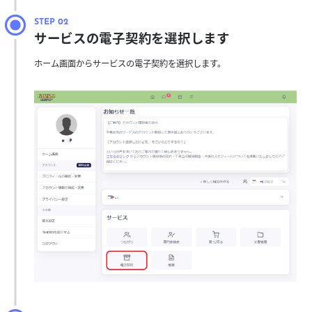
サービスの電子契約を選択します
ホーム画面からサービスの電子契約を選択します。