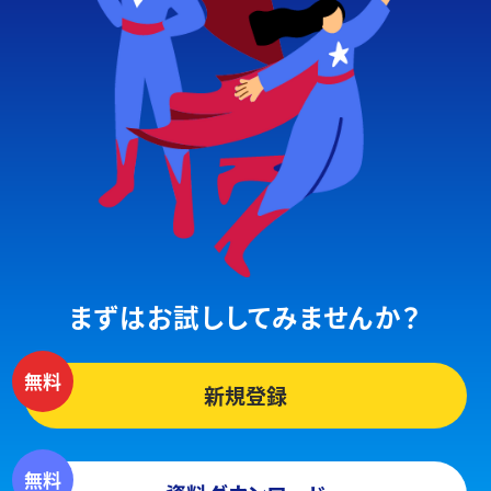
まずはお試ししてみませんか？
新規登録