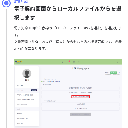
電子契約画面からローカルファイルからを選
択します
電子契約画面から赤枠の「ローカルファイルからを選択」を選択しま
す。
文書管理（共有）および（個人）からももちろん選択可能です。※表
示画面が異なります。