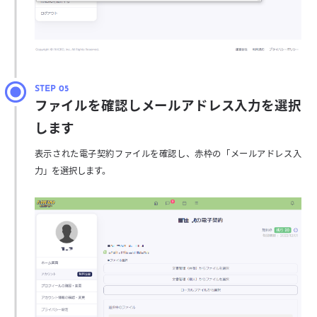
ファイルを確認しメールアドレス入力を選択
します
表示された電子契約ファイルを確認し、赤枠の「メールアドレス入
力」を選択します。