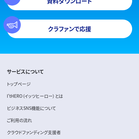
資料ダウンロード
クラファンで応援
サービスについて
トップページ
I'tHERO（イッツヒーロー）とは
ビジネスSNS機能について
ご利用の流れ
クラウドファンディング支援者