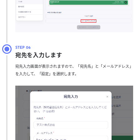
宛先を入力します
宛先入力画面が表示されますので、「宛先名」と「メールアドレス」
を入力して、「設定」を選択します。