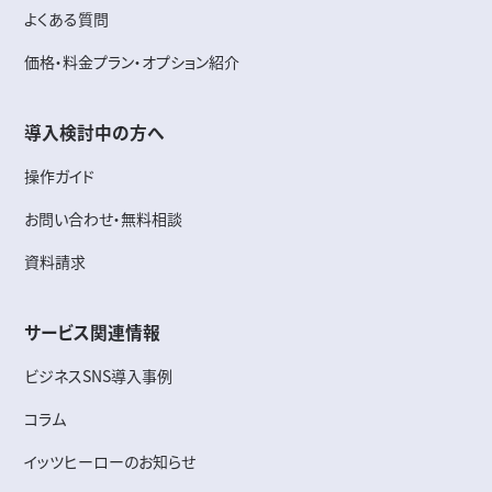
よくある質問
価格・料金プラン・オプション紹介
導入検討中の方へ
操作ガイド
お問い合わせ・無料相談
資料請求
サービス関連情報
ビジネスSNS導入事例
コラム
イッツヒーローのお知らせ