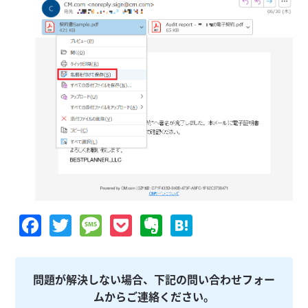
Facebook
Twitter
Message
Pocket
Evernote
Hatena
問題が解決しない場合、下記の問い合わせフォー
ムからご連絡ください。