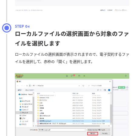
ローカルファイルの選択画面から対象のファ
イルを選択します
ローカルファイルの選択画面が表示されますので、電子契約するファ
イルを選択して、赤枠の「開く」を選択します。