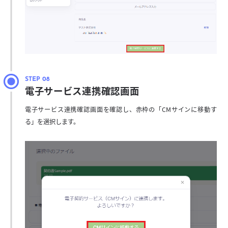
電子サービス連携確認画面
電子サービス連携確認画面を確認し、赤枠の「CMサインに移動す
る」を選択します。