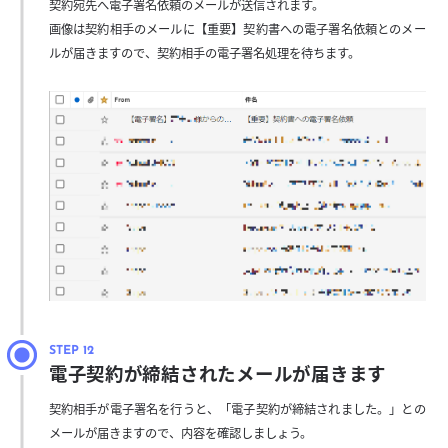
契約宛先へ電子署名依頼のメールが送信されます。
画像は契約相手のメールに【重要】契約書への電子署名依頼とのメー
ルが届きますので、契約相手の電子署名処理を待ちます。
電子契約が締結されたメールが届きます
契約相手が電子署名を行うと、「電子契約が締結されました。」との
メールが届きますので、内容を確認しましょう。