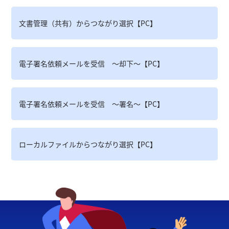
文書管理（共有）からつながり選択【PC】
電子署名依頼メールを受信 ～却下～【PC】
電子署名依頼メールを受信 ～署名～【PC】
ローカルファイルからつながり選択【PC】