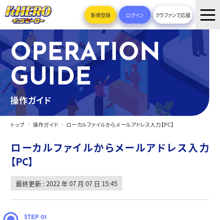
新規登録
ログイン
クラファンで応援
OPERATION
GUIDE
操作ガイド
トップ
操作ガイド
ローカルファイルからメールアドレス入力【PC】
ローカルファイルからメールアドレス入力
【PC】
最終更新 : 2022 年 07 月 07 日 15:45