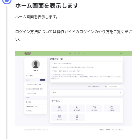
ホーム画面を表示します
ホーム画面を表示します。
ログイン方法については操作ガイドのログインのやり方をご覧くださ
い。