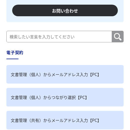
お問い合わせ
電子契約
文書管理（個人）からメールアドレス入力【PC】
文書管理（個人）からつながり選択【PC】
文書管理（共有）からメールアドレス入力【PC】