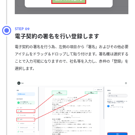
電子契約の署名を行い登録します
電子契約の署名を行う為、左側の項目から「署名」およびその他必要
アイテムをドラッグ＆ドロップして貼り付けます。署名欄は選択する
ことで入力可能になりますので、社名等を入力し、赤枠の「登録」を
選択します。