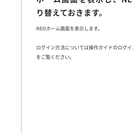
り替えておきます。
NEOホーム画面を表示します。
ログイン方法については操作ガイドのログイ
をご覧ください。