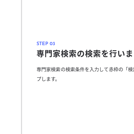
専門家検索の検索を行いま
専門家検索の検索条件を入力して赤枠の「検
プします。