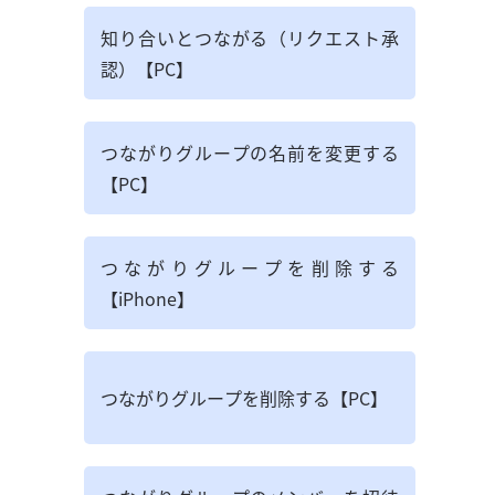
知り合いとつながる（リクエスト承
認）【PC】
つながりグループの名前を変更する
【PC】
つながりグループを削除する
【iPhone】
つながりグループを削除する【PC】