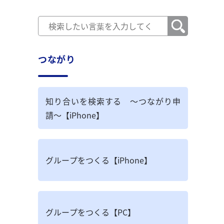
つながり
知り合いを検索する ～つながり申
請～【iPhone】
グループをつくる【iPhone】
グループをつくる【PC】