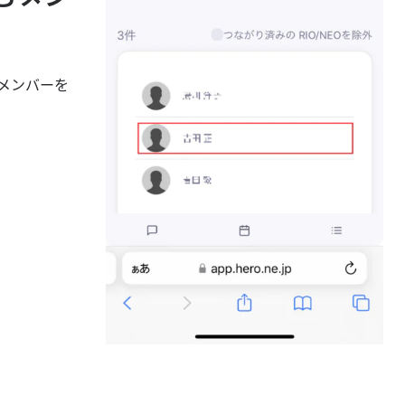
メンバーを