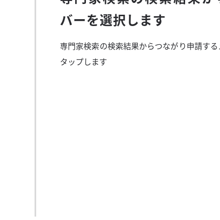
バーを選択します
専門家検索の検索結果からつながり申請する
タップします