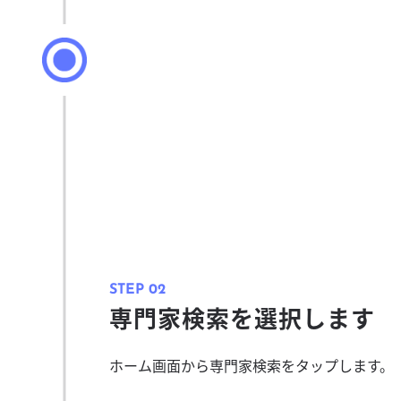
専門家検索を選択します
ホーム画面から専門家検索をタップします。