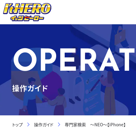
OPERAT
操作ガイド
トップ
操作ガイド
専門家検索 ～NEO～【iPhone】