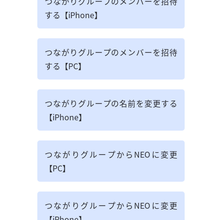
つながりグループのメンバーを招待
する【iPhone】
つながりグループのメンバーを招待
する【PC】
つながりグループの名前を変更する
【iPhone】
つながりグループからNEOに変更
【PC】
つながりグループからNEOに変更
【iPhone】