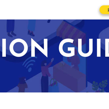
ION GUI