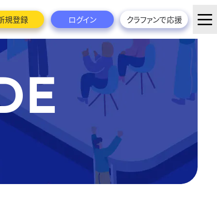
新規登録
ログイン
クラファンで応援
DE