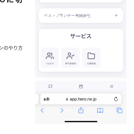
ンのやり方