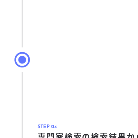
専門家検索の検索結果か