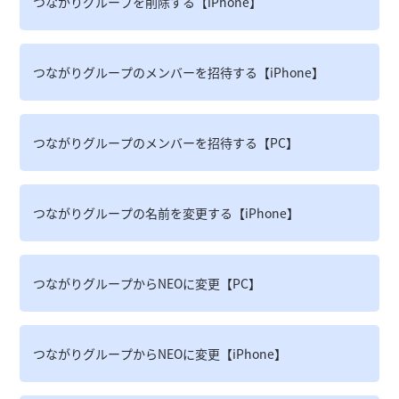
つながりグループを削除する【iPhone】
つながりグループのメンバーを招待する【iPhone】
つながりグループのメンバーを招待する【PC】
つながりグループの名前を変更する【iPhone】
つながりグループからNEOに変更【PC】
つながりグループからNEOに変更【iPhone】