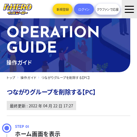
新規登録
ログイン
クラファンで応援
OPERATION
GUIDE
操作ガイド
トップ
操作ガイド
つながりグループを削除する【PC】
つながりグループを削除する【PC】
最終更新 : 2022 年 04 月 22 日 17:27
ホーム画面を表示