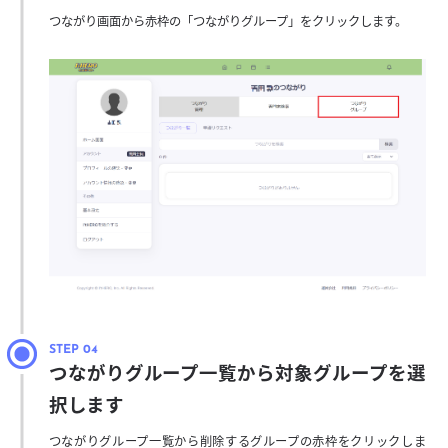
つながり画面から赤枠の「つながりグループ」をクリックします。
つながりグループ一覧から対象グループを選
択します
つながりグループ一覧から削除するグループの赤枠をクリックしま