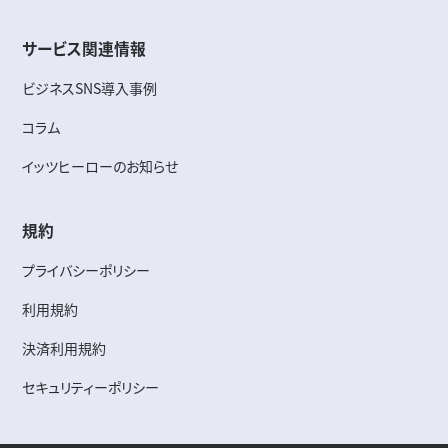
サービス関連情報
ビジネスSNS導入事例
コラム
イッツヒーローのお知らせ
規約
プライバシーポリシー
利用規約
決済利用規約
セキュリティーポリシー