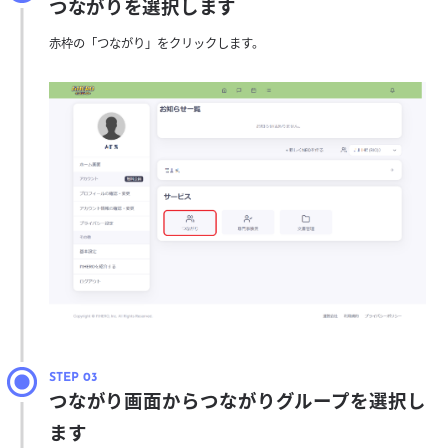
つながりを選択します
赤枠の「つながり」をクリックします。
つながり画面からつながりグループを選択し
ます