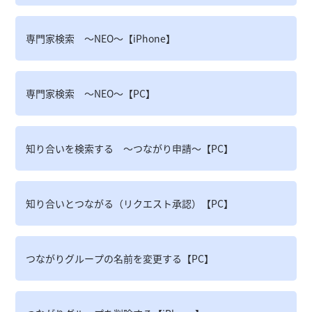
専門家検索 ～NEO～【iPhone】
専門家検索 ～NEO～【PC】
知り合いを検索する ～つながり申請～【PC】
知り合いとつながる（リクエスト承認）【PC】
つながりグループの名前を変更する【PC】