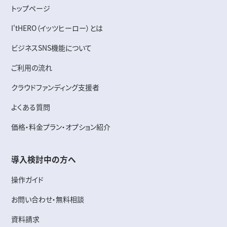
トップページ
I'tHERO（イッツヒーロー）とは
ビジネスSNS機能について
ご利用の流れ
クラウドファンディング支援者
よくある質問
価格・料金プラン・オプション紹介
導入検討中の方へ
操作ガイド
お問い合わせ・無料相談
資料請求