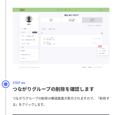
つながりグループの削除を確認します
つながりグループの削除の確認画面が表示されますので、「削除す
る」をクリックします。