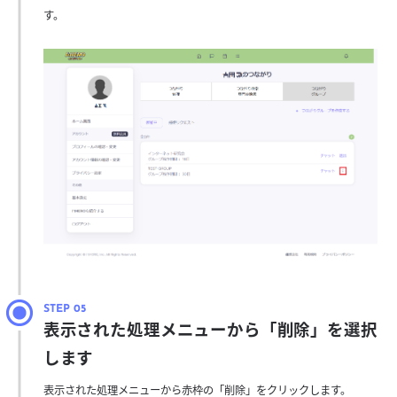
す。
表示された処理メニューから「削除」を選択
します
表示された処理メニューから赤枠の「削除」をクリックします。