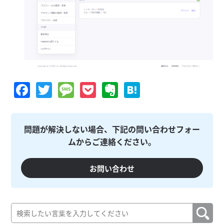
Facebook
Twitter
Message
Pocket
Evernote
Hatena
問題が解決しない場合、下記の問い合わせフォー
ムからご連絡ください。
お問い合わせ