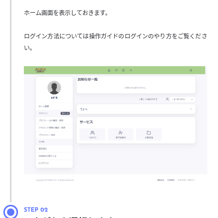
ホーム画面を表示しておきます。
ログイン方法については操作ガイドのログインのやり方をご覧くださ
い。