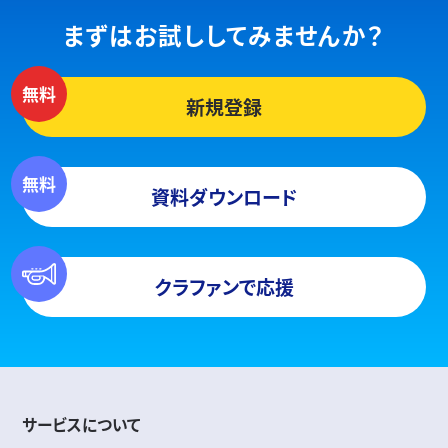
まずはお試ししてみませんか？
新規登録
資料ダウンロード
クラファンで応援
サービスについて