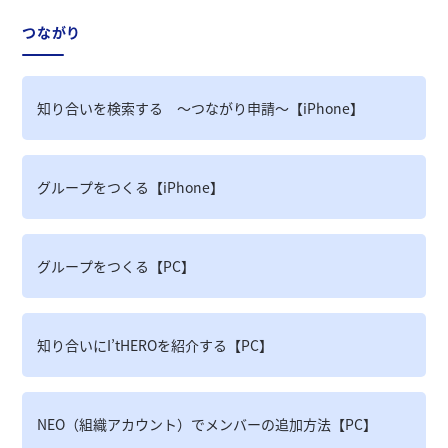
つながり
知り合いを検索する ～つながり申請～【iPhone】
グループをつくる【iPhone】
グループをつくる【PC】
知り合いにI’tHEROを紹介する【PC】
NEO（組織アカウント）でメンバーの追加方法【PC】