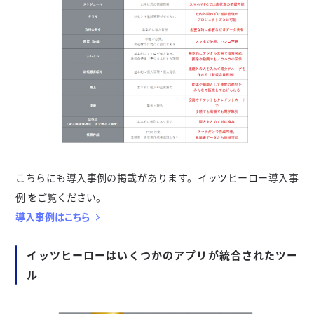
こちらにも導入事例の掲載があります。イッツヒーロー導入事
例 をご覧ください。
導入事例はこちら
イッツヒーローはいくつかのアプリが統合されたツー
ル