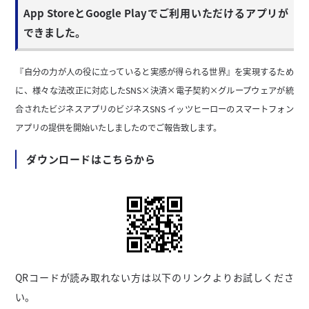
App StoreとGoogle Playでご利用いただけるアプリが
できました。
『自分の力が人の役に立っていると実感が得られる世界』を実現するため
に、様々な法改正に対応したSNS×決済×電子契約×グループウェアが統
合されたビジネスアプリのビジネスSNS イッツヒーローのスマートフォン
アプリの提供を開始いたしましたのでご報告致します。
ダウンロードはこちらから
QRコードが読み取れない方は以下のリンクよりお試しくださ
い。