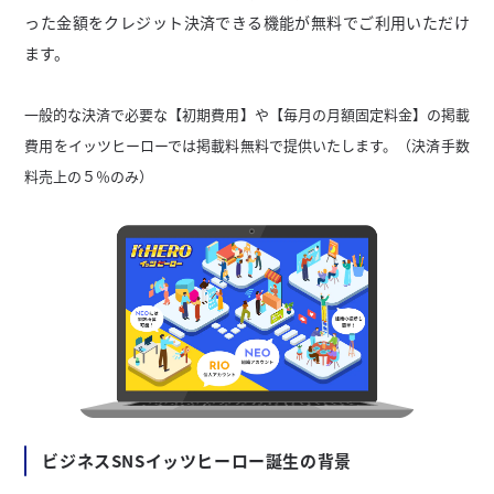
った金額をクレジット決済できる機能が無料でご利用いただけ
ます。
一般的な決済で必要な【初期費用】や【毎月の月額固定料金】の掲載
費用をイッツヒーローでは掲載料無料で提供いたします。（決済手数
料売上の５％のみ）
ビジネスSNSイッツヒーロー誕生の背景