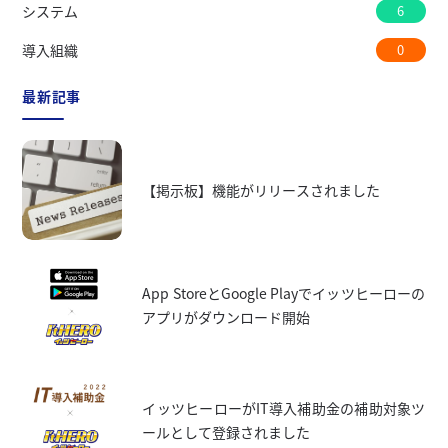
システム
6
導入組織
0
最新記事
【掲示板】機能がリリースされました
App StoreとGoogle Playでイッツヒーローの
アプリがダウンロード開始
イッツヒーローがIT導入補助金の補助対象ツ
ールとして登録されました