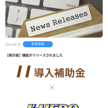
新着情報
2023.08.16
【掲示板】機能がリリースされました