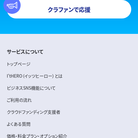
クラファンで応援
サービスについて
トップページ
I'tHERO（イッツヒーロー）とは
ビジネスSNS機能について
ご利用の流れ
クラウドファンディング支援者
よくある質問
価格・料金プラン・オプション紹介