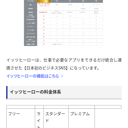
イッツヒーローは、仕事で必要なアプリをできるだけ統合し連
携させた【日本初のビジネスSNS】になっています。
イッツヒーローの機能はこちら
イッツヒーローの料金体系
フリー
ラ
スタンダー
プレミアム
イ
ド
ト