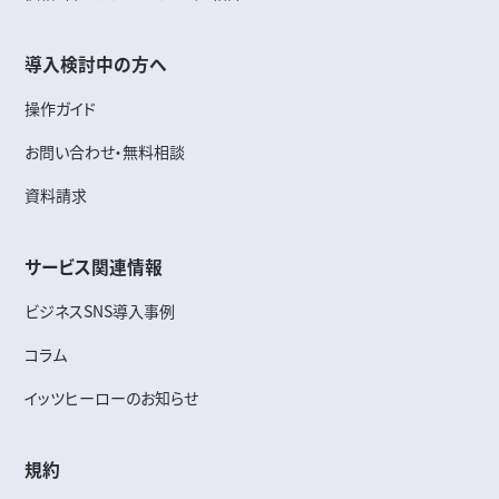
導入検討中の方へ
操作ガイド
お問い合わせ・無料相談
資料請求
サービス関連情報
ビジネスSNS導入事例
コラム
イッツヒーローのお知らせ
規約