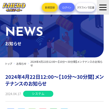
新規登録
ログイン
クラファンで応援
NEWS
お知らせ
2024年4月22日12:00～【10分～30分間】メンテナンスのお知ら
トップ
お知らせ
せ
2024年4月22日12:00～【10分～30分間】メン
テナンスのお知らせ
システム
2024.04.17