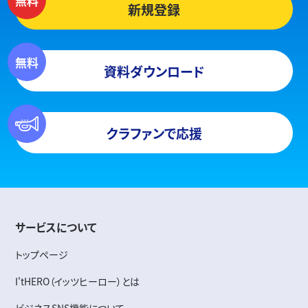
新規登録
資料ダウンロード
クラファンで応援
サービスについて
トップページ
I'tHERO（イッツヒーロー）とは