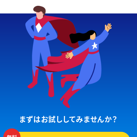
まずはお試ししてみませんか？