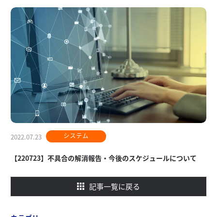
システム
2022.07.23
【220723】不具合の解消報告・今後のスケジュールについて
記事一覧に戻る