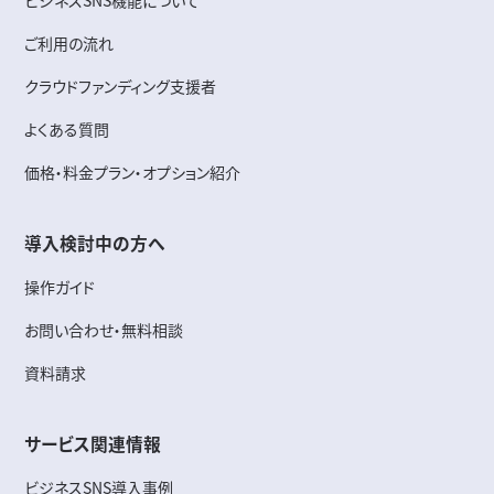
ビジネスSNS機能について
ご利用の流れ
クラウドファンディング支援者
よくある質問
価格・料金プラン・オプション紹介
導入検討中の方へ
操作ガイド
お問い合わせ・無料相談
資料請求
サービス関連情報
ビジネスSNS導入事例