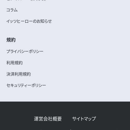
コラム
イッツヒーローのお知らせ
規約
プライバシーポリシー
利用規約
決済利用規約
セキュリティーポリシー
運営会社概要
サイトマップ