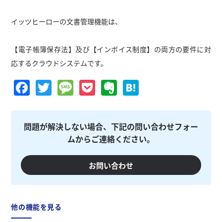
イッツヒーローの文書管理機能は、
【電子帳簿保存法】及び【インボイス制度】の両方の要件に対
応するクラウドシステムです。
Facebook
Twitter
Message
Pocket
Evernote
Hatena
問題が解決しない場合、下記の問い合わせフォー
ムからご連絡ください。
お問い合わせ
他の機能を見る