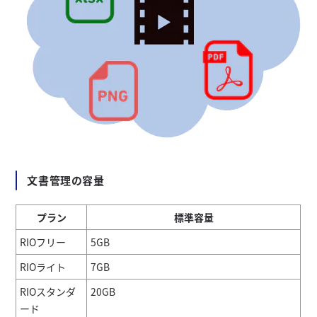
文書管理の容量
プラン
標準容量
RIOフリー
5GB
RIOライト
7GB
RIOスタンダ
20GB
ード