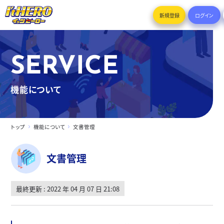
新規登録
ログイン
SERVICE
機能について
トップ
機能について
文書管理
文書管理
最終更新 : 2022 年 04 月 07 日 21:08