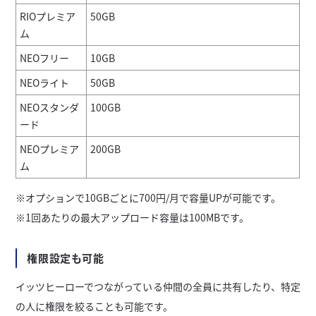
RIOプレミア
50GB
ム
NEOフリー
10GB
NEOライト
50GB
NEOスタンダ
100GB
ード
NEOプレミア
200GB
ム
※オプションで10GBごとに700円/月で容量UPが可能です。
※1回あたりの最大アップロード容量は100MBです。
権限設定も可能
イッツヒーローでつながっている仲間の全員に共有したり、特定
の人に権限を絞ることも可能です。