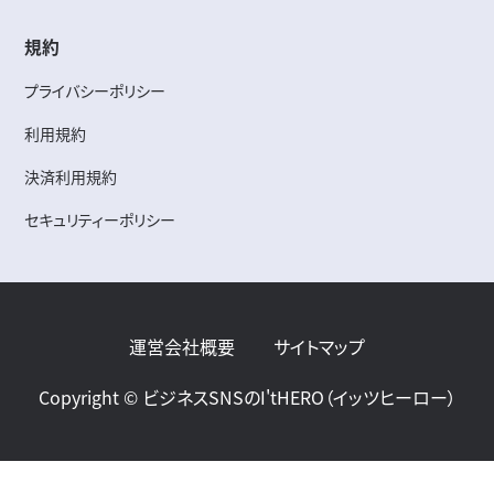
規約
プライバシーポリシー
利用規約
決済利用規約
セキュリティーポリシー
運営会社概要
サイトマップ
Copyright © ビジネスSNSのI'tHERO（イッツヒーロー）