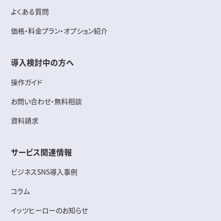
よくある質問
価格・料金プラン・オプション紹介
導入検討中の方へ
操作ガイド
お問い合わせ・無料相談
資料請求
サービス関連情報
ビジネスSNS導入事例
コラム
イッツヒーローのお知らせ