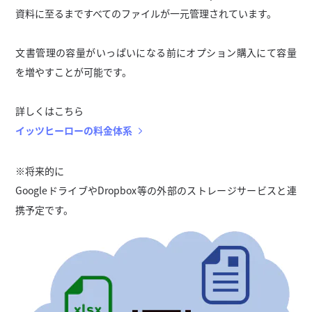
資料に至るまですべてのファイルが一元管理されています。
文書管理の容量がいっぱいになる前にオプション購入にて容量
を増やすことが可能です。
詳しくはこちら
イッツヒーローの料金体系
※将来的に
GoogleドライブやDropbox等の外部のストレージサービスと連
携予定です。