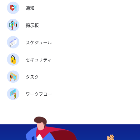
通知
掲示板
スケジュール
セキュリティ
タスク
ワークフロー