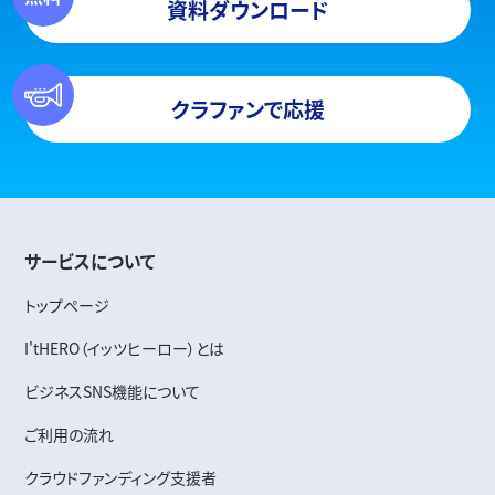
資料ダウンロード
クラファンで応援
サービスについて
トップページ
I'tHERO（イッツヒーロー）とは
ビジネスSNS機能について
ご利用の流れ
クラウドファンディング支援者