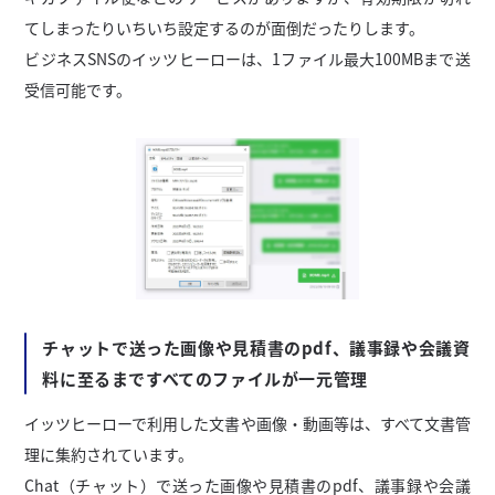
てしまったりいちいち設定するのが面倒だったりします。
ビジネスSNSのイッツヒーローは、1ファイル最大100MBまで送
受信可能です。
チャットで送った画像や見積書のpdf、議事録や会議資
料に至るまですべてのファイルが一元管理
イッツヒーローで利用した文書や画像・動画等は、すべて文書管
理に集約されています。
Chat（チャット）で送った画像や見積書のpdf、議事録や会議