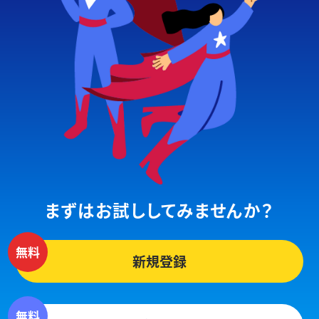
まずはお試ししてみませんか？
新規登録