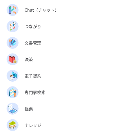
Chat（チャット）
つながり
文書管理
決済
電子契約
専門家検索
帳票
ナレッジ