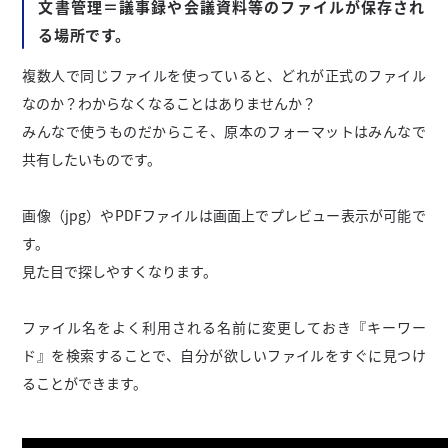
文書管理＝議事録や会議資料等のファイルが保存され
る場所です。
複数人で同じファイルを使っていると、どれが正式のファイル
なのか？わからなくなることはありませんか？
みんなで使うものだからこそ、原本のフォーマットはみんなで
共有したいものです。
画像（jpg）やPDFファイルは画面上でプレビュー表示が可能で
す。
見た目で探しやすくなります。
ファイル名をよく利用される名前に変更しておき『キーワー
ド』を検索することで、自分が欲しいファイルをすぐに見つけ
ることができます。