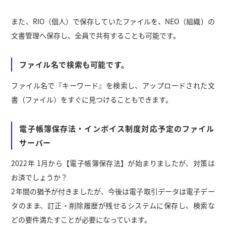
また、RIO（個人）で保存していたファイルを、NEO（組織）の
文書管理へ保存し、全員で共有することも可能です。
ファイル名で検索も可能です。
ファイル名で『キーワード』を検索し、アップロードされた文
書（ファイル）をすぐに見つけることもできます。
電子帳簿保存法・インボイス制度対応予定のファイル
サーバー
2022年 1月から【電子帳簿保存法】が始まりましたが、対策は
お済でしょうか？
2年間の猶予が付きましたが、今後は電子取引データは電子デー
タのまま、訂正・削除履歴が残せるシステムに保存し、検索な
どの要件満たすことが必要になっています。