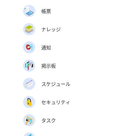
帳票
ナレッジ
通知
掲示板
スケジュール
セキュリティ
タスク