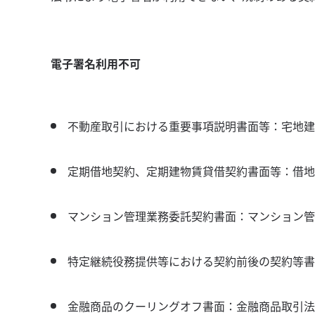
電子署名利用不可
不動産取引における重要事項説明書面等：宅地建物
定期借地契約、定期建物賃貸借契約書面等：借地借
マンション管理業務委託契約書面：マンション管
特定継続役務提供等における契約前後の契約等書
金融商品のクーリングオフ書面：金融商品取引法第