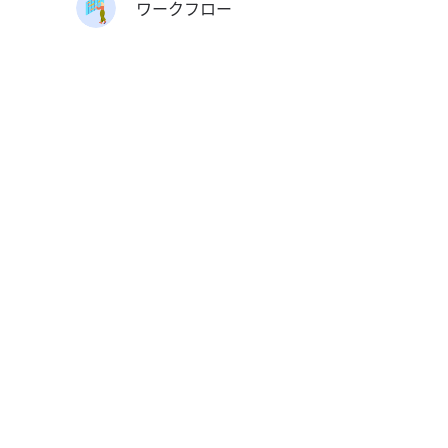
ワークフロー