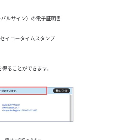
ローバルサイン）の電子証明書
セイコータイムスタンプ
を得ることができます。
」から、簡単に検証できます。