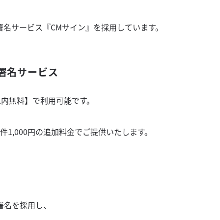
署名サービス『CMサイン』を採用しています。
署名サービス
以内無料】で利用可能です。
1,000円の追加料金でご提供いたします。
署名を採用し、