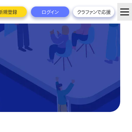
新規登録
ログイン
クラファンで応援