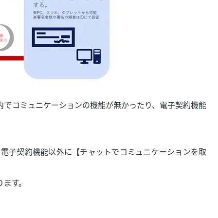
内でコミュニケーションの機能が無かったり、電子契約機能
、電子契約機能以外に【チャットでコミュニケーションを取
ります。