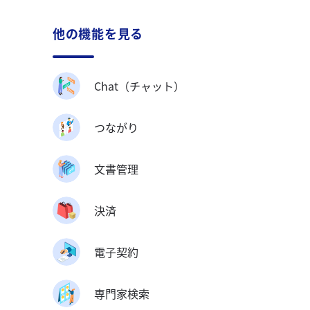
他の機能を見る
Chat（チャット）
つながり
文書管理
決済
電子契約
専門家検索