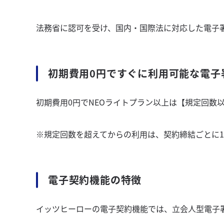
法務省に認可を受け、国内・国際法に対応した電子
初期費用0円ですぐに利用可能な電子
初期費用0円でNEOライトプラン以上は【規定回数
※規定回数を超えてからの利用は、契約締結ごとに1件
電子契約機能の特徴
イッツヒーローの電子契約機能では、⽴会⼈型電⼦