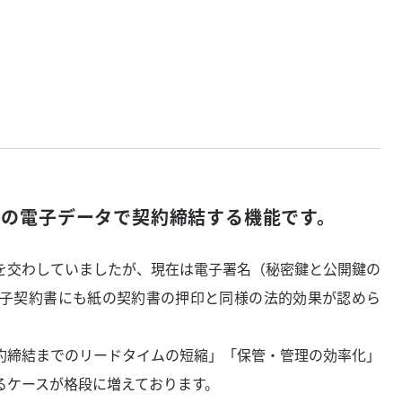
等の電子データで契約締結する機能です。
を交わしていましたが、現在は電子署名（秘密鍵と公開鍵の
子契約書にも紙の契約書の押印と同様の法的効果が認めら
約締結までのリードタイムの短縮」「保管・管理の効率化」
るケースが格段に増えております。