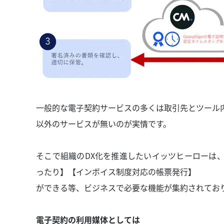
一般的な電子契約サービスの多くは取引先とツール
以外のサービスが無いのが実情です。
そこで組織のDX化を推進したいイッツヒーローは
ったり】【インボイス制度対応の帳票発行】
ができる等、ビジネスで必要な機能が集約されてお
電子契約の利用媒体としては