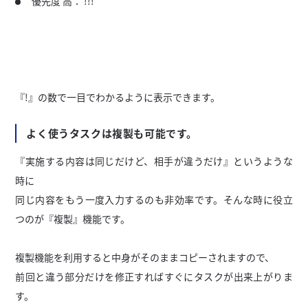
優先度 高： !!!
『!』の数で一目でわかるように表示できます。
よく使うタスクは複製も可能です。
『実施する内容は同じだけど、相手が違うだけ』というような
時に
同じ内容をもう一度入力するのも非効率です。そんな時に役立
つのが『複製』機能です。
複製機能を利用すると中身がそのままコピーされますので、
前回と違う部分だけを修正すればすぐにタスクが出来上がりま
す。