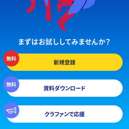
まずはお試ししてみませんか？
新規登録
資料ダウンロード
クラファンで応援