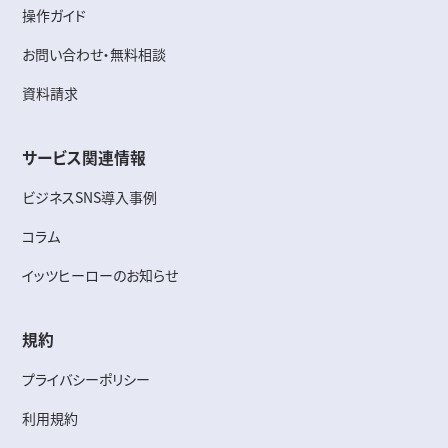
操作ガイド
お問い合わせ・無料相談
資料請求
サービス関連情報
ビジネスSNS導入事例
コラム
イッツヒーローのお知らせ
規約
プライバシーポリシー
利用規約