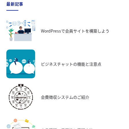
最新記事
WordPressで会員サイトを構築しよう
ビジネスチャットの機能と注意点
会費徴収システムのご紹介