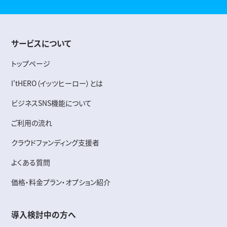
サービスについて
トップページ
I'tHERO（イッツヒーロー）とは
ビジネスSNS機能について
ご利用の流れ
クラウドファンディング支援者
よくある質問
価格・料金プラン・オプション紹介
導入検討中の方へ