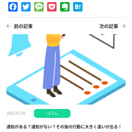
Facebook
Twitter
Message
Pocket
Evernote
Hatena
前の記事
次の記事
2022.07.25
コラム
通知がある？通知がない？その後の行動に大きく違いが出る！