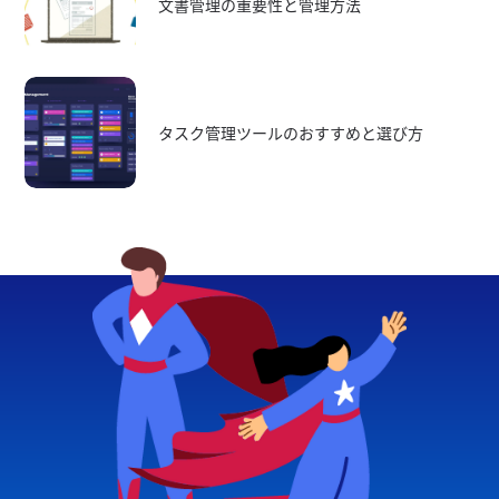
文書管理の重要性と管理方法
タスク管理ツールのおすすめと選び方