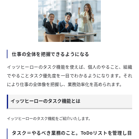
仕事の全体を把握できるようになる
イッツヒーローのタスク機能を使えば、個人のやること、組織
でやることタスク優先度を一目でわかるようになります。それ
により仕事の全体像を把握し、業務効率化を高められます。
イッツヒーローのタスク機能とは
イッツヒーローのタスク機能をご紹介いたします。
タスク＝やるべき業務のこと。ToDoリストを管理し目