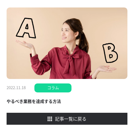
2022.11.18
コラム
やるべき業務を達成する方法
記事一覧に戻る