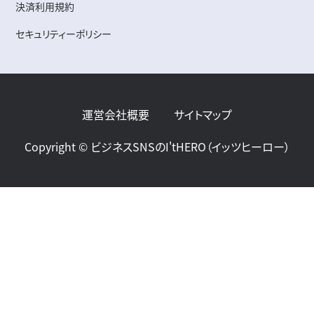
決済利用規約
セキュリティーポリシー
運営会社概要
サイトマップ
Copyright © ビジネスSNSのI'tHERO（イッツヒーロー）