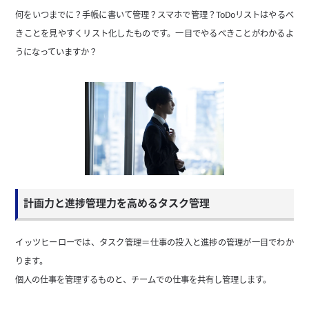
何をいつまでに？手帳に書いて管理？スマホで管理？ToDoリストはやるべ
きことを見やすくリスト化したものです。一目でやるべきことがわかるよ
うになっていますか？
計画力と進捗管理力を高めるタスク管理
イッツヒーローでは、タスク管理＝仕事の投入と進捗の管理が一目でわか
ります。
個人の仕事を管理するものと、チームでの仕事を共有し管理します。