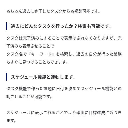
もちろん過去に完了したタスクからも複製可能です。
過去にどんなタスクを行ったか？検索も可能です。
タスクは完了済みにすることで表示はされなくなりますが、完
了済みも表示させることで
タスク名で『キーワード』を検索し、過去の自分が行った業務
もすぐに見つけることもできます。
スケジュール機能と連動します。
タスク機能で作った課題に日付を決めてスケジュール機能と連
動させることが可能です。
スケジュールに表示されることでより確実に目標達成に近づき
ます。