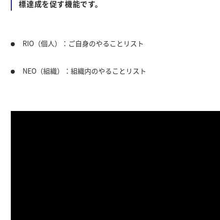
標達成を促す機能です。
RIO（個人）：ご自身のやることリスト
NEO（組織）：組織内のやることリスト