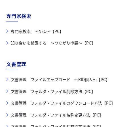
専門家検索
専門家検索 ～NEO～【PC】
知り合いを検索する ～つながり申請～【PC】
文書管理
文書管理 ファイルアップロード ～RIO個人～【PC】
文書管理 フォルダ・ファイル削除方法【PC】
文書管理 フォルダ・ファイルのダウンロード方法【PC】
文書管理 フォルダ・ファイル名称変更方法【PC】
文書管理 フォルダ・ファイル共有設定方法【PC】