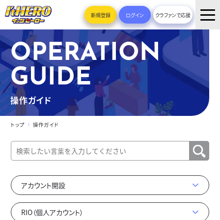
新規登録
ログイン
クラファンで応援
OPERATION
GUIDE
操作ガイド
トップ
操作ガイド
アカウント開設
RIO（個人アカウント）