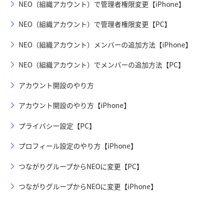
NEO（組織アカウント）で管理者権限変更【iPhone】
NEO（組織アカウント）で管理者権限変更【PC】
NEO（組織アカウント）メンバーの追加方法【iPhone】
NEO（組織アカウント）でメンバーの追加方法【PC】
アカウント開設のやり方
アカウント開設のやり方【iPhone】
プライバシー設定【PC】
プロフィール設定のやり方【iPhone】
つながりグループからNEOに変更【PC】
つながりグループからNEOに変更【iPhone】