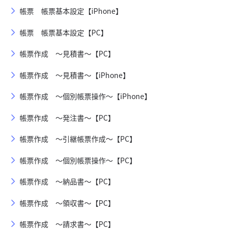
帳票 帳票基本設定【iPhone】
帳票 帳票基本設定【PC】
帳票作成 ～見積書～【PC】
帳票作成 ～見積書～【iPhone】
帳票作成 ～個別帳票操作～【iPhone】
帳票作成 ～発注書～【PC】
帳票作成 ～引継帳票作成～【PC】
帳票作成 ～個別帳票操作～【PC】
帳票作成 ～納品書～【PC】
帳票作成 ～領収書～【PC】
帳票作成 ～請求書～【PC】