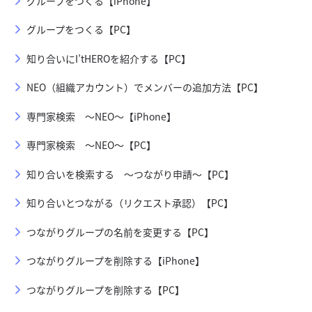
グループをつくる【iPhone】
グループをつくる【PC】
知り合いにI’tHEROを紹介する【PC】
NEO（組織アカウント）でメンバーの追加方法【PC】
専門家検索 ～NEO～【iPhone】
専門家検索 ～NEO～【PC】
知り合いを検索する ～つながり申請～【PC】
知り合いとつながる（リクエスト承認）【PC】
つながりグループの名前を変更する【PC】
つながりグループを削除する【iPhone】
つながりグループを削除する【PC】