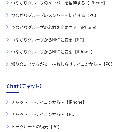
つながりグループのメンバーを招待する【iPhone】
つながりグループのメンバーを招待する【PC】
つながりグループの名前を変更する【iPhone】
つながりグループからNEOに変更【PC】
つながりグループからNEOに変更【iPhone】
知り合いとつながる ～おしらせアイコンから～【PC】
Chat（チャット）
チャット ～アイコンから～【iPhone】
チャット ～アイコンから～【PC】
トークルームの復元【PC】