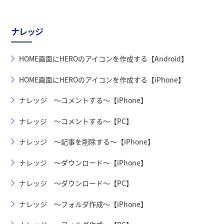
ナレッジ
HOME画面にHEROのアイコンを作成する【Android】
HOME画面にHEROのアイコンを作成する【iPhone】
ナレッジ ～コメントする～【iPhone】
ナレッジ ～コメントする～【PC】
ナレッジ ～記事を削除する～【iPhone】
ナレッジ ～ダウンロード～【iPhone】
ナレッジ ～ダウンロード～【PC】
ナレッジ ～フォルダ作成～【iPhone】