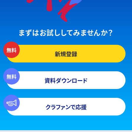
まずはお試ししてみませんか？
新規登録
資料ダウンロード
クラファンで応援