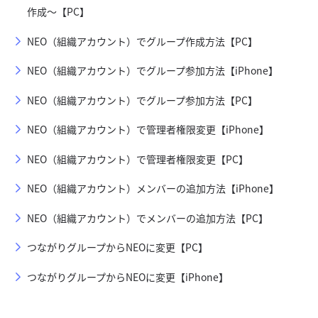
作成～【PC】
NEO（組織アカウント）でグループ作成方法【PC】
NEO（組織アカウント）でグループ参加方法【iPhone】
NEO（組織アカウント）でグループ参加方法【PC】
NEO（組織アカウント）で管理者権限変更【iPhone】
NEO（組織アカウント）で管理者権限変更【PC】
NEO（組織アカウント）メンバーの追加方法【iPhone】
NEO（組織アカウント）でメンバーの追加方法【PC】
つながりグループからNEOに変更【PC】
つながりグループからNEOに変更【iPhone】