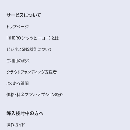
サービスについて
トップページ
I'tHERO（イッツヒーロー）とは
ビジネスSNS機能について
ご利用の流れ
クラウドファンディング支援者
よくある質問
価格・料金プラン・オプション紹介
導入検討中の方へ
操作ガイド