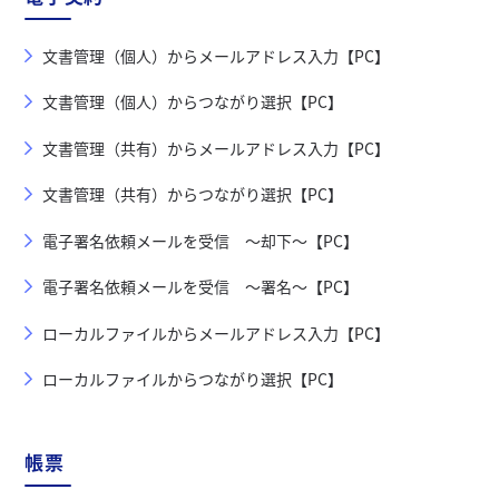
文書管理（個人）からメールアドレス入力【PC】
文書管理（個人）からつながり選択【PC】
文書管理（共有）からメールアドレス入力【PC】
文書管理（共有）からつながり選択【PC】
電子署名依頼メールを受信 ～却下～【PC】
電子署名依頼メールを受信 ～署名～【PC】
ローカルファイルからメールアドレス入力【PC】
ローカルファイルからつながり選択【PC】
帳票