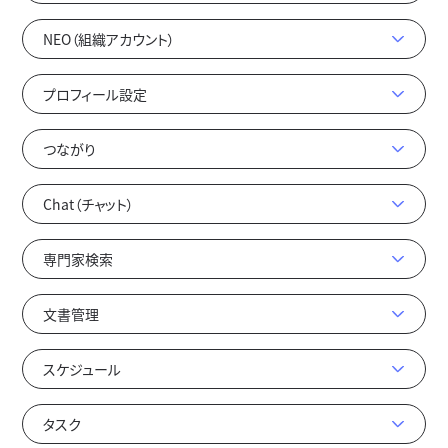
NEO（組織アカウント）
プロフィール設定
つながり
Chat（チャット）
専門家検索
文書管理
スケジュール
タスク