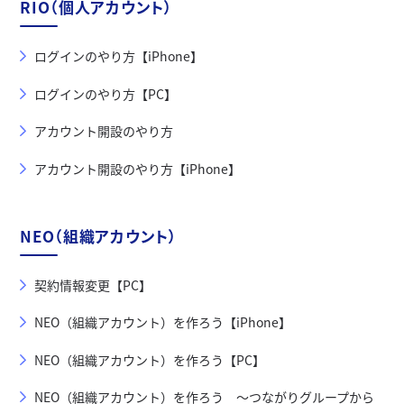
RIO（個人アカウント）
ログインのやり方【iPhone】
ログインのやり方【PC】
アカウント開設のやり方
アカウント開設のやり方【iPhone】
NEO（組織アカウント）
契約情報変更【PC】
NEO（組織アカウント）を作ろう【iPhone】
NEO（組織アカウント）を作ろう【PC】
NEO（組織アカウント）を作ろう ～つながりグループから