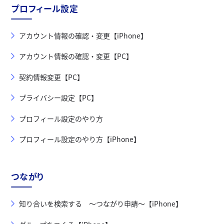
プロフィール設定
アカウント情報の確認・変更【iPhone】
アカウント情報の確認・変更【PC】
契約情報変更【PC】
プライバシー設定【PC】
プロフィール設定のやり方
プロフィール設定のやり方【iPhone】
つながり
知り合いを検索する ～つながり申請～【iPhone】