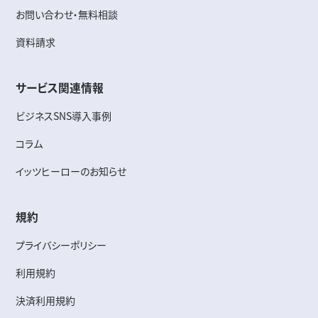
お問い合わせ・無料相談
資料請求
サービス関連情報
ビジネスSNS導入事例
コラム
イッツヒーローのお知らせ
規約
プライバシーポリシー
利用規約
決済利用規約