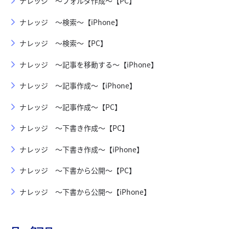
ナレッジ ～フォルダ作成～【PC】
ナレッジ ～検索～【iPhone】
ナレッジ ～検索～【PC】
ナレッジ ～記事を移動する～【iPhone】
ナレッジ ～記事作成～【iPhone】
ナレッジ ～記事作成～【PC】
ナレッジ ～下書き作成～【PC】
ナレッジ ～下書き作成～【iPhone】
ナレッジ ～下書から公開～【PC】
ナレッジ ～下書から公開～【iPhone】