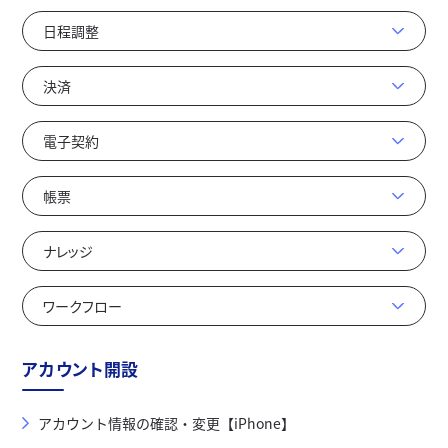
日程調整
決済
電子契約
帳票
ナレッジ
ワークフロー
アカウント開設
アカウント情報の確認・変更【iPhone】