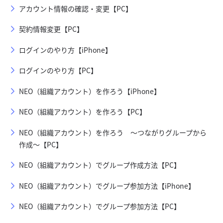
アカウント情報の確認・変更【PC】
契約情報変更【PC】
ログインのやり方【iPhone】
ログインのやり方【PC】
NEO（組織アカウント）を作ろう【iPhone】
NEO（組織アカウント）を作ろう【PC】
NEO（組織アカウント）を作ろう ～つながりグループから
作成～【PC】
NEO（組織アカウント）でグループ作成方法【PC】
NEO（組織アカウント）でグループ参加方法【iPhone】
NEO（組織アカウント）でグループ参加方法【PC】