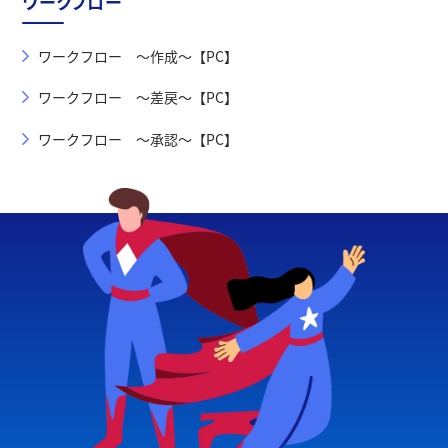
ワークフロー
ワークフロー ～作成～【PC】
ワークフロー ～差戻～【PC】
ワークフロー ～承認～【PC】