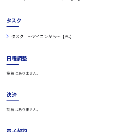
タスク
タスク ～アイコンから～【PC】
日程調整
投稿はありません。
決済
投稿はありません。
電子契約