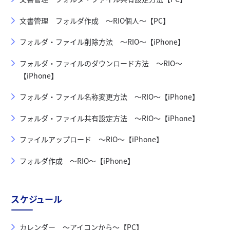
文書管理 フォルダ作成 ～RIO個人～【PC】
フォルダ・ファイル削除方法 ～RIO～【iPhone】
フォルダ・ファイルのダウンロード方法 ～RIO～
【iPhone】
フォルダ・ファイル名称変更方法 ～RIO～【iPhone】
フォルダ・ファイル共有設定方法 ～RIO～【iPhone】
ファイルアップロード ～RIO～【iPhone】
フォルダ作成 ～RIO～【iPhone】
スケジュール
カレンダー ～アイコンから～【PC】